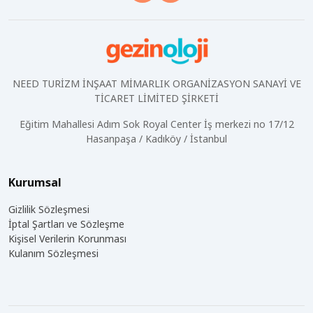
NEED TURİZM İNŞAAT MİMARLIK ORGANİZASYON SANAYİ VE
TİCARET LİMİTED ŞİRKETİ
Eğitim Mahallesi Adım Sok Royal Center İş merkezi no 17/12
Hasanpaşa / Kadıköy / İstanbul
Kurumsal
Gizlilik Sözleşmesi
İptal Şartları ve Sözleşme
Kişisel Verilerin Korunması
Kulanım Sözleşmesi