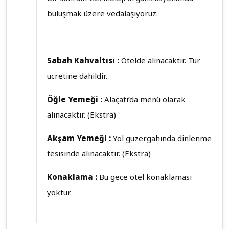
buluşmak üzere vedalaşıyoruz.
Sabah Kahvaltısı :
Otelde alınacaktır. Tur
ücretine dahildir.
Öğle Yemeği :
Alaçatı’da menü olarak
alınacaktır. (Ekstra)
Akşam Yemeği :
Yol güzergahında dinlenme
tesisinde alınacaktır. (Ekstra)
Konaklama :
Bu gece otel konaklaması
yoktur.