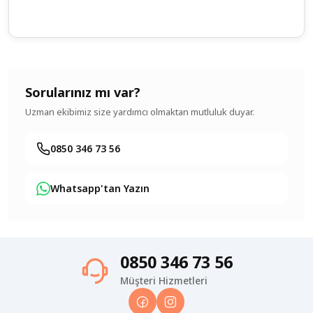
Sorularınız mı var?
Uzman ekibimiz size yardımcı olmaktan mutluluk duyar.
0850 346 73 56
Whatsapp'tan Yazın
0850 346 73 56
Müşteri Hizmetleri