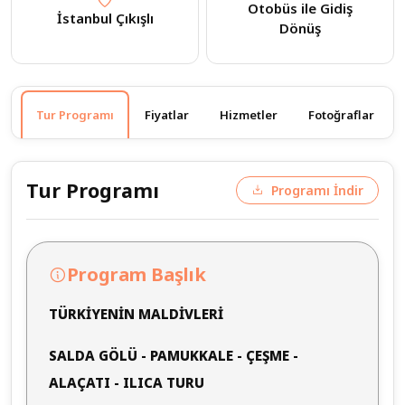
Otobüs ile Gidiş
İstanbul Çıkışlı
Dönüş
Tur Programı
Fiyatlar
Hizmetler
Fotoğraflar
Tur Programı
Programı İndir
Program Başlık
TÜRKİYENİN MALDİVLERİ
SALDA GÖLÜ - PAMUKKALE - ÇEŞME -
ALAÇATI - ILICA TURU