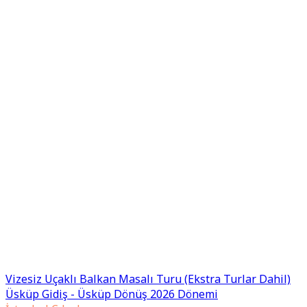
Vizesiz Uçaklı Balkan Masalı Turu (Ekstra Turlar Dahil)
Üsküp Gidiş - Üsküp Dönüş 2026 Dönemi