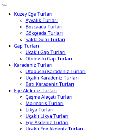
Kuzey Ege Turları
Ayvalık Turları
Bozcaada Turları
Gökçeada Turları
Salda Gölü Turları
Gap Turları
Uçaklı Gap Turları
Otobüslü Gap Turları
Karadeniz Turları
Otobüslü Karadeniz Turları
Uçaklı Karadeniz Turları
Batı Karadeniz Turları
Ege Akdeniz Turları
Çeşme Alaçatı Turları
Marmaris Turları
Likya Turları
Uçaklı Likya Turları
Ege Akdeniz Turları
Uçaklı Ege Akdeniz Turları