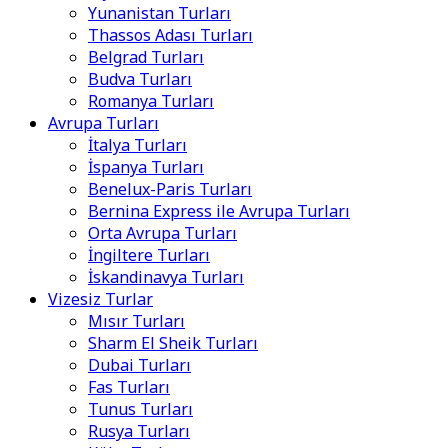
Yunanistan Turları
Thassos Adası Turları
Belgrad Turları
Budva Turları
Romanya Turları
Avrupa Turları
İtalya Turları
İspanya Turları
Benelux-Paris Turları
Bernina Express ile Avrupa Turları
Orta Avrupa Turları
İngiltere Turları
İskandinavya Turları
Vizesiz Turlar
Mısır Turları
Sharm El Sheik Turları
Dubai Turları
Fas Turları
Tunus Turları
Rusya Turları