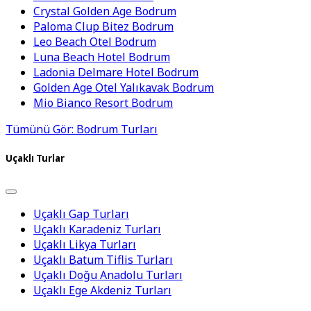
Crystal Golden Age Bodrum
Paloma Clup Bitez Bodrum
Leo Beach Otel Bodrum
Luna Beach Hotel Bodrum
Ladonia Delmare Hotel Bodrum
Golden Age Otel Yalıkavak Bodrum
Mio Bianco Resort Bodrum
Tümünü Gör: Bodrum Turları
Uçaklı Turlar
Uçaklı Gap Turları
Uçaklı Karadeniz Turları
Uçaklı Likya Turları
Uçaklı Batum Tiflis Turları
Uçaklı Doğu Anadolu Turları
Uçaklı Ege Akdeniz Turları